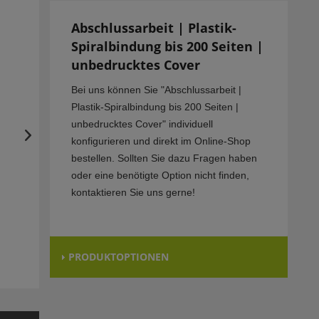
Abschlussarbeit | Plastik-
Spiralbindung bis 200 Seiten |
unbedrucktes Cover
Bei uns können Sie "Abschlussarbeit |
Plastik-Spiralbindung bis 200 Seiten |
unbedrucktes Cover" individuell
konfigurieren und direkt im Online-Shop
bestellen. Sollten Sie dazu Fragen haben
oder eine benötigte Option nicht finden,
kontaktieren Sie uns gerne!
PRODUKTOPTIONEN