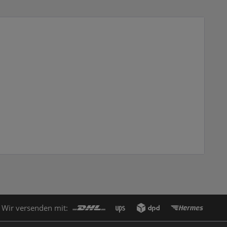
Wir versenden mit: