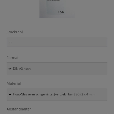
Stückzahl
Format
Material
Abstandhalter