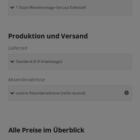
Produktion und Versand
Lieferzeit
Absenderadresse
Alle Preise im Überblick