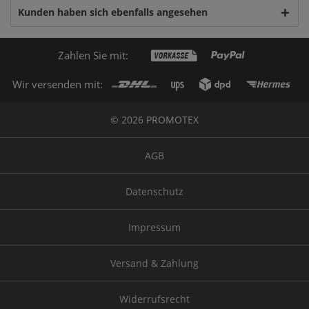
Kunden haben sich ebenfalls angesehen
Zahlen Sie mit:
Wir versenden mit:
© 2026 PROMOTEX
AGB
Datenschutz
Impressum
Versand & Zahlung
Widerrufsrecht