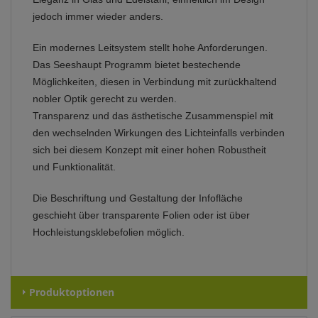
jedoch immer wieder anders.
Ein modernes Leitsystem stellt hohe Anforderungen.
Das Seeshaupt Programm bietet bestechende
Möglichkeiten, diesen in Verbindung mit zurückhaltend
nobler Optik gerecht zu werden.
Transparenz und das ästhetische Zusammenspiel mit
den wechselnden Wirkungen des Lichteinfalls verbinden
sich bei diesem Konzept mit einer hohen Robustheit
und Funktionalität.
Die Beschriftung und Gestaltung der Infofläche
geschieht über transparente Folien oder ist über
Hochleistungsklebefolien möglich.
Produktoptionen