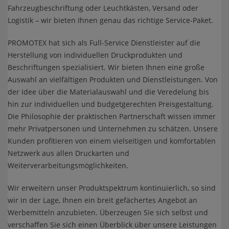
Fahrzeugbeschriftung oder Leuchtkästen, Versand oder
Logistik – wir bieten Ihnen genau das richtige Service-Paket.
PROMOTEX hat sich als Full-Service Dienstleister auf die
Herstellung von individuellen Druckprodukten und
Beschriftungen spezialisiert. Wir bieten Ihnen eine große
Auswahl an vielfältigen Produkten und Dienstleistungen. Von
der Idee über die Materialauswahl und die Veredelung bis
hin zur individuellen und budgetgerechten Preisgestaltung.
Die Philosophie der praktischen Partnerschaft wissen immer
mehr Privatpersonen und Unternehmen zu schätzen. Unsere
Kunden profitieren von einem vielseitigen und komfortablen
Netzwerk aus allen Druckarten und
Weiterverarbeitungsmöglichkeiten.
Wir erweitern unser Produktspektrum kontinuierlich, so sind
wir in der Lage, Ihnen ein breit gefächertes Angebot an
Werbemitteln anzubieten. Überzeugen Sie sich selbst und
verschaffen Sie sich einen Überblick über unsere Leistungen