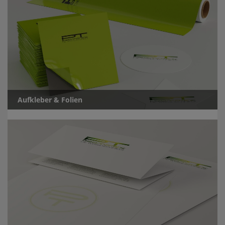
Aufkleber & Folien