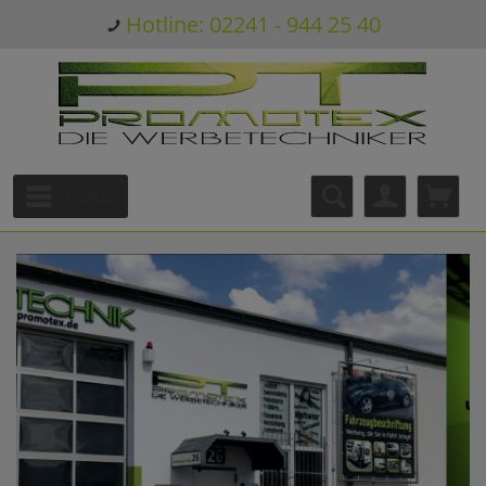
Hotline: 02241 - 944 25 40
Menü