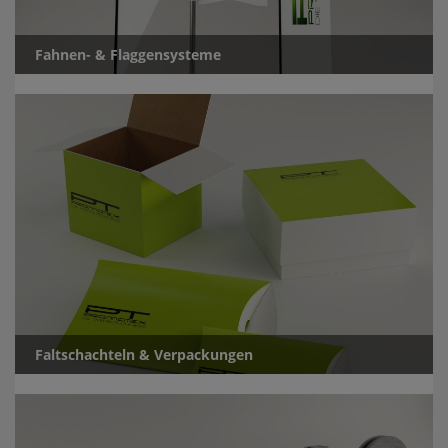
Fahnen- & Flaggensysteme
Faltschachteln & Verpackungen