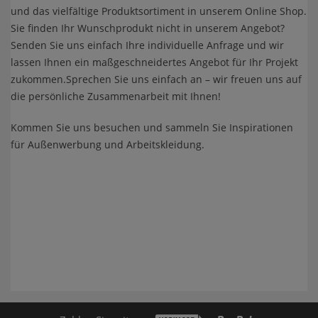
und das vielfältige Produktsortiment in unserem Online Shop.
Sie finden Ihr Wunschprodukt nicht in unserem Angebot?
Senden Sie uns einfach Ihre individuelle Anfrage und wir
lassen Ihnen ein maßgeschneidertes Angebot für Ihr Projekt
zukommen.Sprechen Sie uns einfach an – wir freuen uns auf
die persönliche Zusammenarbeit mit Ihnen!
Kommen Sie uns besuchen und sammeln Sie Inspirationen
für Außenwerbung und Arbeitskleidung.