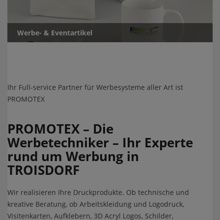
Werbe- & Eventartikel
Ihr Full-service Partner für Werbesysteme aller Art ist
PROMOTEX
PROMOTEX – Die
Werbetechniker – Ihr Experte
rund um Werbung in
TROISDORF
Wir realisieren Ihre Druckprodukte. Ob technische und
kreative Beratung, ob Arbeitskleidung und Logodruck,
Visitenkarten, Aufklebern, 3D Acryl Logos, Schilder,