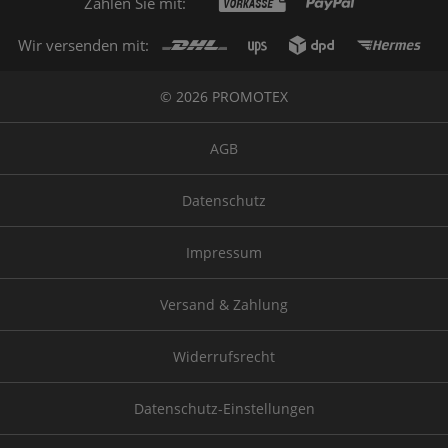
Zahlen Sie mit:
Wir versenden mit:
© 2026 PROMOTEX
AGB
Datenschutz
Impressum
Versand & Zahlung
Widerrufsrecht
Datenschutz-Einstellungen