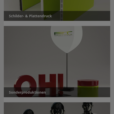
Schilder- & Plattendruck
Sonderproduktionen