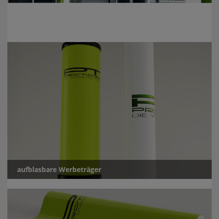
aufblasbare Werbeträger