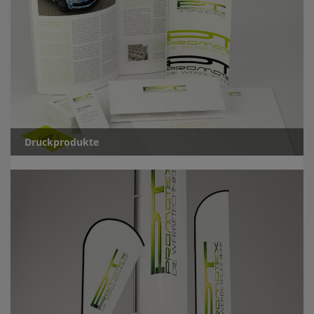
Druckprodukte