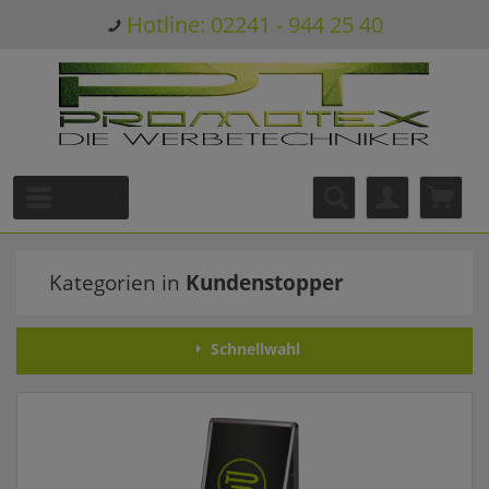
Hotline: 02241 - 944 25 40
Menü
Kategorien in
Kundenstopper
Schnellwahl