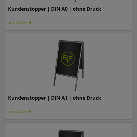
Kundenstopper | DIN A0 | ohne Druck
zum Artikel
Kundenstopper | DIN A1 | ohne Druck
zum Artikel