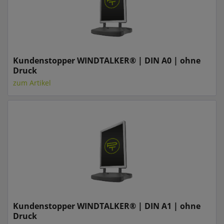
Kundenstopper WINDTALKER® | DIN A0 | ohne
Druck
zum Artikel
Kundenstopper WINDTALKER® | DIN A1 | ohne
Druck