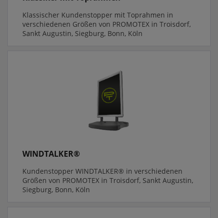
Klassischer Kundenstopper mit Toprahmen in
verschiedenen Größen von PROMOTEX in Troisdorf,
Sankt Augustin, Siegburg, Bonn, Köln
WINDTALKER®
Kundenstopper WINDTALKER® in verschiedenen
Größen von PROMOTEX in Troisdorf, Sankt Augustin,
Siegburg, Bonn, Köln