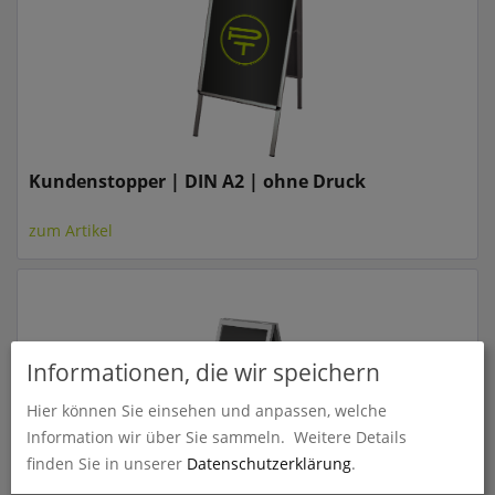
Kundenstopper | DIN A2 | ohne Druck
zum Artikel
Informationen, die wir speichern
Hier können Sie einsehen und anpassen, welche
Information wir über Sie sammeln.
Weitere Details
finden Sie in unserer
Datenschutzerklärung
.