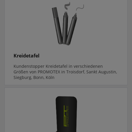
Kreidetafel
Kundenstopper Kreidetafel in verschiedenen
Größen von PROMOTEX in Troisdorf, Sankt Augustin,
Siegburg, Bonn, Köln