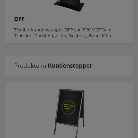
ZIPP
Textiler Kundenstopper ZIPP von PROMOTEX in
Troisdorf, Sankt Augustin, Siegburg, Bonn, Köln
Produkte in
Kundenstopper