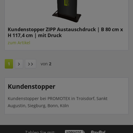
Kundenstopper ZIPP Austauschdruck | B 80 cm x
H 117,4 cm | mit Druck
zum Artikel
1
von
2
Kundenstopper
Kundenstopper bei PROMOTEX in Troisdorf, Sankt
Augustin, Siegburg, Bonn, Köln
Zahlen Sie mit: