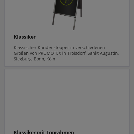
Klassiker
Klassischer Kundenstopper in verschiedenen
Größen von PROMOTEX in Troisdorf, Sankt Augustin,
Siegburg, Bonn, Köln
Klassiker mit Toprahmen