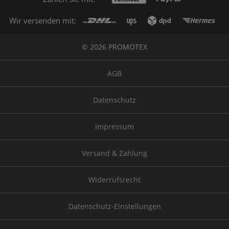
Wir versenden mit:
© 2026 PROMOTEX
AGB
Datenschutz
Impressum
Versand & Zahlung
Widerrufsrecht
Datenschutz-Einstellungen