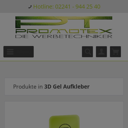
Hotline: 02241 - 944 25 40
Menü
Produkte in
3D Gel Aufkleber