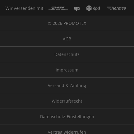
Wir versenden mit:
© 2026 PROMOTEX
AGB
Datenschutz
Impressum
Versand & Zahlung
Widerrufsrecht
Datenschutz-Einstellungen
Vertrag widerrufen