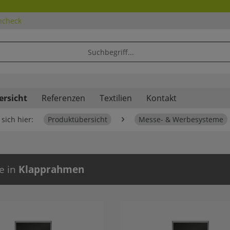
ncheck
ersicht
Referenzen
Textilien
Kontakt
sich hier:
Produktübersicht
Messe- & Werbesysteme
e in
Klapprahmen