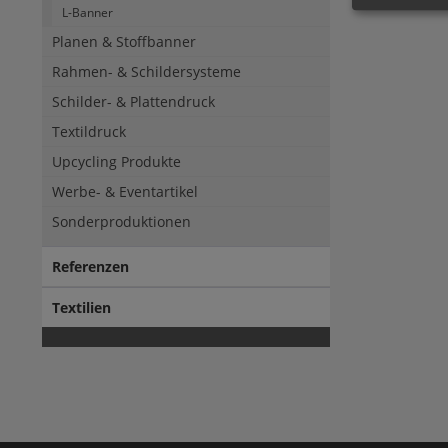
L-Banner
Planen & Stoffbanner
Rahmen- & Schildersysteme
Schilder- & Plattendruck
Textildruck
Upcycling Produkte
Werbe- & Eventartikel
Sonderproduktionen
Referenzen
Textilien