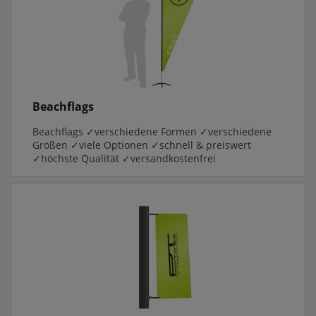
Beachflags
Beachflags ✓verschiedene Formen ✓verschiedene
Größen ✓viele Optionen ✓schnell & preiswert
✓höchste Qualität ✓versandkostenfrei