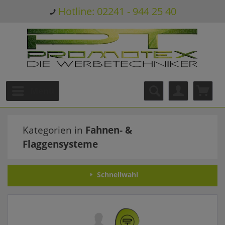
Hotline: 02241 - 944 25 40
Menü
Kategorien in
Fahnen- &
Flaggensysteme
Schnellwahl