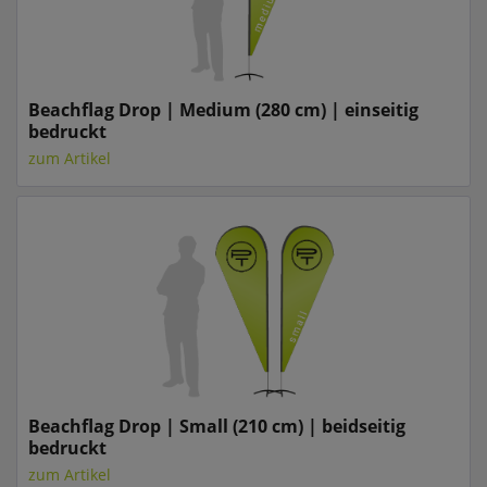
Beachflag Drop | Medium (280 cm) | einseitig
bedruckt
zum Artikel
Beachflag Drop | Small (210 cm) | beidseitig
bedruckt
zum Artikel