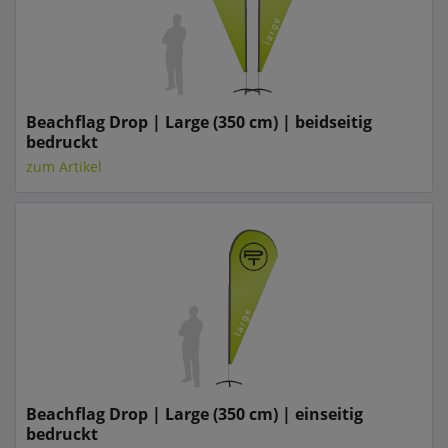
Beachflag Drop | Large (350 cm) | beidseitig
bedruckt
zum Artikel
Beachflag Drop | Large (350 cm) | einseitig
bedruckt