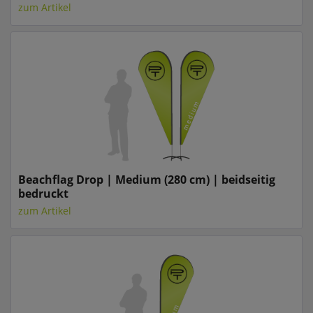
zum Artikel
Beachflag Drop | Medium (280 cm) | beidseitig
bedruckt
zum Artikel