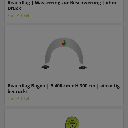
Beachflag | Wasserring zur Beschwerung | ohne
Druck
zum Artikel
Beachflag Bogen | B 400 cm x H 300 cm | einseitig
bedruckt
zum Artikel