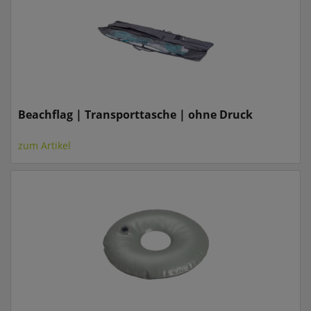
Beachflag | Transporttasche | ohne Druck
zum Artikel