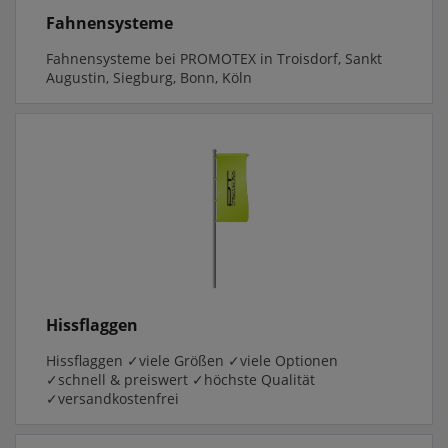
Fahnensysteme
Fahnensysteme bei PROMOTEX in Troisdorf, Sankt
Augustin, Siegburg, Bonn, Köln
Hissflaggen
Hissflaggen ✓viele Größen ✓viele Optionen
✓schnell & preiswert ✓höchste Qualität
✓versandkostenfrei