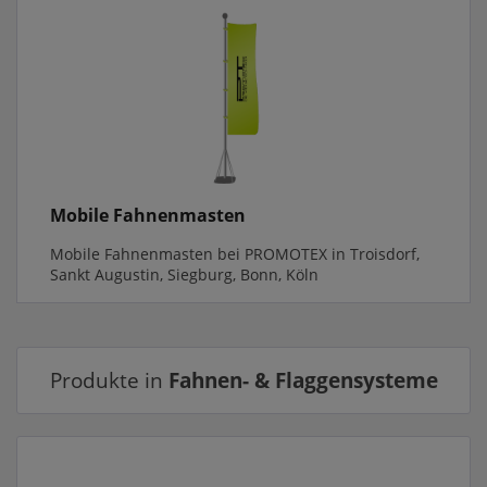
Mobile Fahnenmasten
Mobile Fahnenmasten bei PROMOTEX in Troisdorf,
Sankt Augustin, Siegburg, Bonn, Köln
Produkte in
Fahnen- & Flaggensysteme