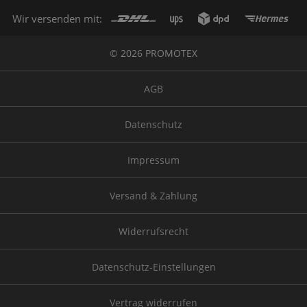
Wir versenden mit:
© 2026 PROMOTEX
AGB
Datenschutz
Impressum
Versand & Zahlung
Widerrufsrecht
Datenschutz-Einstellungen
Vertrag widerrufen