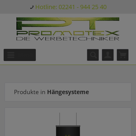
Hotline: 02241 - 944 25 40
Menü
Produkte in
Hängesysteme