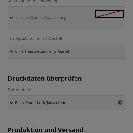
Zusätzliche Beschwerung
ohne zusätzliche Beschwerung
Transporttasche für Gestell
Druckdaten überprüfen
Datencheck
Produktion und Versand