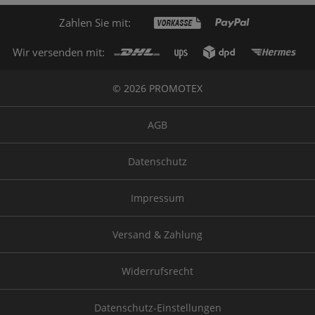
Zahlen Sie mit:
Wir versenden mit:
© 2026 PROMOTEX
AGB
Datenschutz
Impressum
Versand & Zahlung
Widerrufsrecht
Datenschutz-Einstellungen