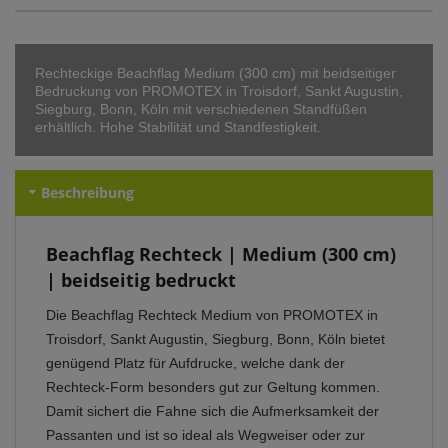
Rechteckige Beachflag Medium (300 cm) mit beidseitiger
Bedruckung von PROMOTEX in Troisdorf, Sankt Augustin,
Siegburg, Bonn, Köln mit verschiedenen Standfüßen
erhältlich. Hohe Stabilität und Standfestigkeit.
Beschreibung
Beachflag Rechteck | Medium (300 cm)
| beidseitig bedruckt
Die Beachflag Rechteck Medium von PROMOTEX in
Troisdorf, Sankt Augustin, Siegburg, Bonn, Köln bietet
genügend Platz für Aufdrucke, welche dank der
Rechteck-Form besonders gut zur Geltung kommen.
Damit sichert die Fahne sich die Aufmerksamkeit der
Passanten und ist so ideal als Wegweiser oder zur