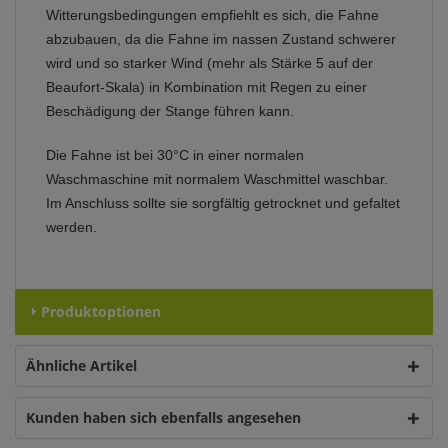
Witterungsbedingungen empfiehlt es sich, die Fahne
abzubauen, da die Fahne im nassen Zustand schwerer
wird und so starker Wind (mehr als Stärke 5 auf der
Beaufort-Skala) in Kombination mit Regen zu einer
Beschädigung der Stange führen kann.
Die Fahne ist bei 30°C in einer normalen
Waschmaschine mit normalem Waschmittel waschbar.
Im Anschluss sollte sie sorgfältig getrocknet und gefaltet
werden.
Produktoptionen
Ähnliche Artikel
Kunden haben sich ebenfalls angesehen