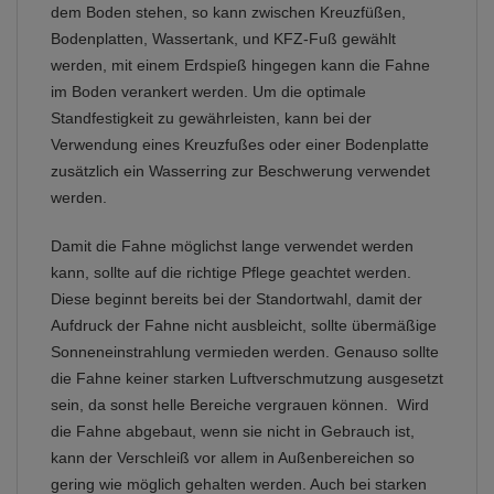
dem Boden stehen, so kann zwischen Kreuzfüßen,
Bodenplatten, Wassertank, und KFZ-Fuß gewählt
werden, mit einem Erdspieß hingegen kann die Fahne
im Boden verankert werden. Um die optimale
Standfestigkeit zu gewährleisten, kann bei der
Verwendung eines Kreuzfußes oder einer Bodenplatte
zusätzlich ein Wasserring zur Beschwerung verwendet
werden.
Damit die Fahne möglichst lange verwendet werden
kann, sollte auf die richtige Pflege geachtet werden.
Diese beginnt bereits bei der Standortwahl, damit der
Aufdruck der Fahne nicht ausbleicht, sollte übermäßige
Sonneneinstrahlung vermieden werden. Genauso sollte
die Fahne keiner starken Luftverschmutzung ausgesetzt
sein, da sonst helle Bereiche vergrauen können. Wird
die Fahne abgebaut, wenn sie nicht in Gebrauch ist,
kann der Verschleiß vor allem in Außenbereichen so
gering wie möglich gehalten werden. Auch bei starken