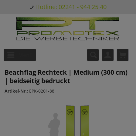
Hotline: 02241 - 944 25 40
Menü
Beachflag Rechteck | Medium (300 cm)
| beidseitig bedruckt
Artikel-Nr.:
EPK-0201-88