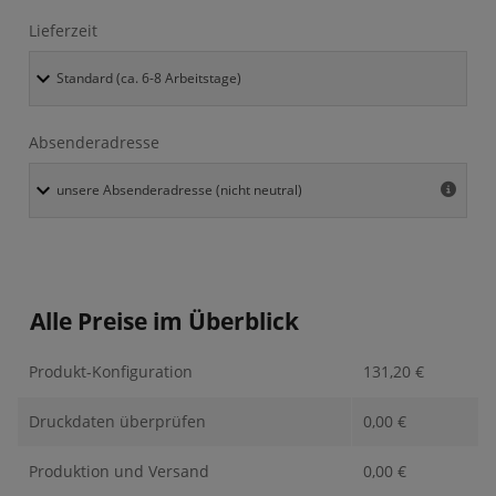
Lieferzeit
Absenderadresse
Alle Preise im Überblick
Produkt-Konfiguration
131,20
€
Druckdaten überprüfen
0,00
€
Produktion und Versand
0,00
€