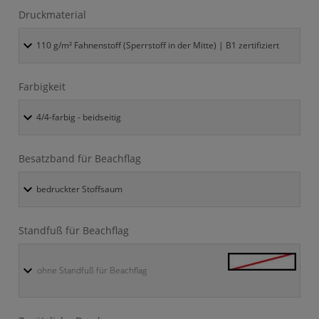
Druckmaterial
Farbigkeit
Besatzband für Beachflag
Standfuß für Beachflag
ohne Standfuß für Beachflag