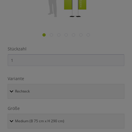
Stückzahl
Variante
Größe