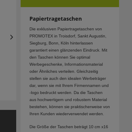
Papiertragetaschen
Die exklusiven Papiertragetaschen von
PROMOTEX in Troisdorf, Sankt Augustin,
Siegburg, Bonn, Köln hinterlassen
garantiert einen glänzenden Eindruck. Mit
den Taschen können Sie optimal
Werbegeschenke, Informationsmaterial
oder Ähnliches verteilen. Gleichzeitig
stellen sie auch den idealen Werbeträger
dar, wenn sie mit Ihrem Firmennamen und
-logo bedruckt werden. Da die Taschen
aus hochwertigem und robustem Material
bestehen, können sie praktischerweise von
Ihren Kunden wiederverwendet werden.
Die Größe der Taschen beträgt 10 cm x16