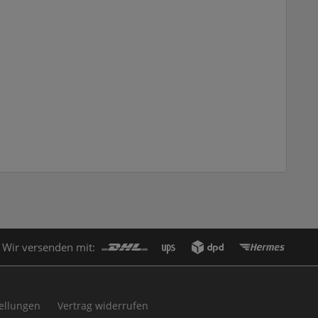
Wir versenden mit:
ellungen
Vertrag widerrufen