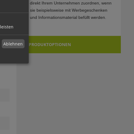
direkt Ihrem Unternehmen zuordnen, wenn
sie beispielsweise mit Werbegeschenken
und Informationsmaterial befüllt werden.
leisten
Ablehnen
PRODUKTOPTIONEN