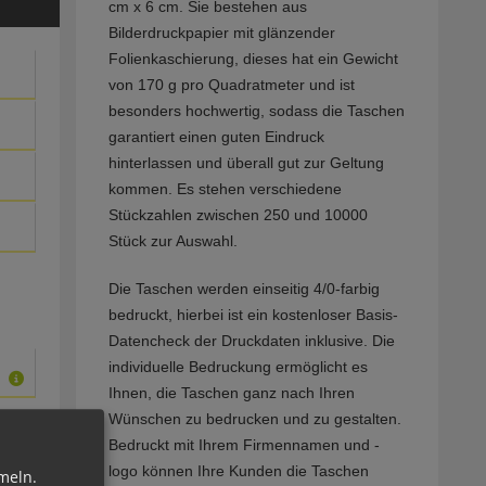
cm x 6 cm. Sie bestehen aus
Bilderdruckpapier mit glänzender
Folienkaschierung, dieses hat ein Gewicht
von 170 g pro Quadratmeter und ist
besonders hochwertig, sodass die Taschen
garantiert einen guten Eindruck
hinterlassen und überall gut zur Geltung
kommen. Es stehen verschiedene
Stückzahlen zwischen 250 und 10000
Stück zur Auswahl.
Die Taschen werden einseitig 4/0-farbig
bedruckt, hierbei ist ein kostenloser Basis-
Datencheck der Druckdaten inklusive. Die
individuelle Bedruckung ermöglicht es
Ihnen, die Taschen ganz nach Ihren
Wünschen zu bedrucken und zu gestalten.
Bedruckt mit Ihrem Firmennamen und -
logo können Ihre Kunden die Taschen
meln.