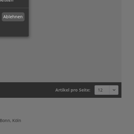
Ablehnen
Artikel pro Seite:
 Bonn, Köln