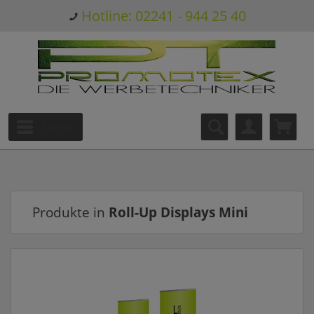
Hotline: 02241 - 944 25 40
Menü
Produkte in
Roll-Up Displays Mini